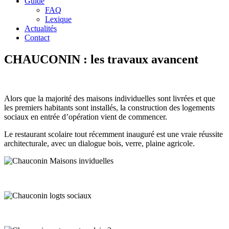
Guide
FAQ
Lexique
Actualités
Contact
CHAUCONIN : les travaux avancent
Alors que la majorité des maisons individuelles sont livrées et que
les premiers habitants sont installés, la construction des logements
sociaux en entrée d’opération vient de commencer.
Le restaurant scolaire tout récemment inauguré est une vraie réussite
architecturale, avec un dialogue bois, verre, plaine agricole.