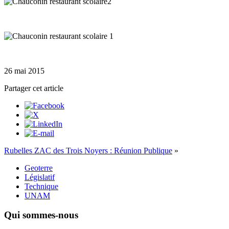
26 mai 2015
Partager cet article
Rubelles ZAC des Trois Noyers : Réunion Publique
»
Geoterre
Législatif
Technique
UNAM
Qui sommes-nous