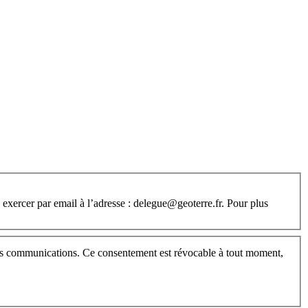
xercer par email à l’adresse : delegue@geoterre.fr. Pour plus
 nos communications. Ce consentement est révocable à tout moment,