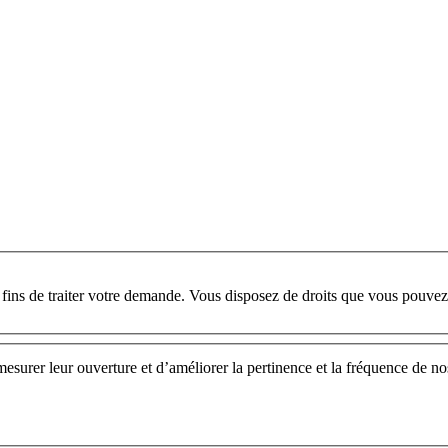
s de traiter votre demande. Vous disposez de droits que vous pouvez e
mesurer leur ouverture et d’améliorer la pertinence et la fréquence de