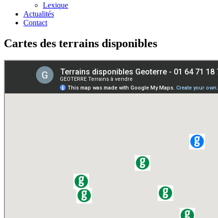
Lexique
Actualités
Contact
Cartes des terrains disponibles