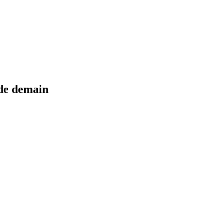
 de demain