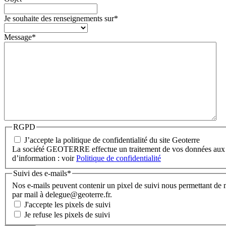
Je souhaite des renseignements sur
*
Message
*
RGPD
J’accepte la politique de confidentialité du site Geoterre
La société GEOTERRE effectue un traitement de vos données aux fin
d’information : voir
Politique de confidentialité
Suivi des e-mails
*
Nos e-mails peuvent contenir un pixel de suivi nous permettant de 
par mail à delegue@geoterre.fr.
J'accepte les pixels de suivi
Je refuse les pixels de suivi