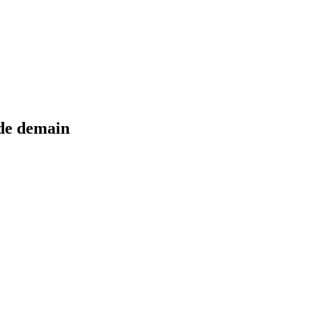
 de demain