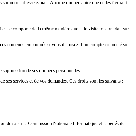
 sur notre adresse e-mail. Aucune donnée autre que celles figurant
ites se comporte de la même manière que si le visiteur se rendait sur
vec ces contenus embarqués si vous disposez d’un compte connecté sur
 de suppression de ses données personnelles.
 de ses services et de vos demandes. Ces droits sont les suivants :
it de saisir la Commission Nationale Informatique et Libertés de