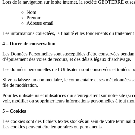
Lors de la navigation sur le site internet, la société GEOTERRE et ses 
Nom
Prénom
Adresse email
Les informations collectées, la finalité et les fondements du traitement 
4 – Durée de conservation
Les Données Personnelles sont susceptibles d’être conservées pendant u
d’épuisement des voies de recours, et des délais légaux d’archivage.
Les données personnelles de l’Utilisateur sont conservées et traitées 
Si vous laissez un commentaire, le commentaire et ses métadonnées son
file de modération.
Pour les utilisateurs et utilisatrices qui s’enregistrent sur notre site (
voir, modifier ou supprimer leurs informations personnelles à tout mome
5 – Cookies
Les cookies sont des fichiers textes stockés au sein de votre terminal d
Les cookies peuvent être temporaires ou permanents.