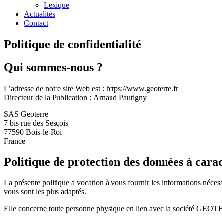
Lexique
Actualités
Contact
Politique de confidentialité
Qui sommes-nous ?
L’adresse de notre site Web est : https://www.geoterre.fr
Directeur de la Publication : Arnaud Pautigny
SAS Geoterre
7 bis rue des Sesçois
77590 Bois-le-Roi
France
Politique de protection des données à cara
La présente politique a vocation à vous fournir les informations néces
vous sont les plus adaptés.
Elle concerne toute personne physique en lien avec la société GEOTE