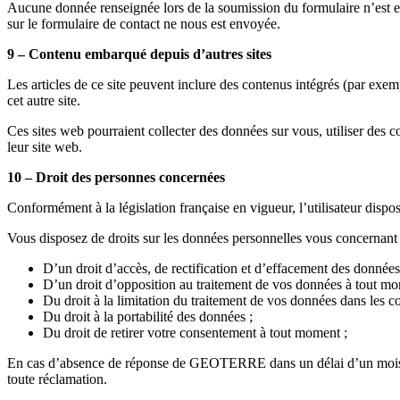
Aucune donnée renseignée lors de la soumission du formulaire n’est en
sur le formulaire de contact ne nous est envoyée.
9 – Contenu embarqué depuis d’autres sites
Les articles de ce site peuvent inclure des contenus intégrés (par exem
cet autre site.
Ces sites web pourraient collecter des données sur vous, utiliser des 
leur site web.
10 – Droit des personnes concernées
Conformément à la législation française en vigueur, l’utilisateur dispo
Vous disposez de droits sur les données personnelles vous concernant qu
D’un droit d’accès, de rectification et d’effacement des donnée
D’un droit d’opposition au traitement de vos données à tout mo
Du droit à la limitation du traitement de vos données dans les c
Du droit à la portabilité des données ;
Du droit de retirer votre consentement à tout moment ;
En cas d’absence de réponse de GEOTERRE dans un délai d’un mois sui
toute réclamation.