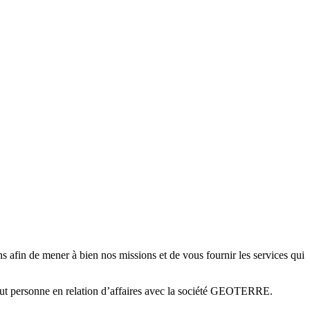
s afin de mener à bien nos missions et de vous fournir les services qui
out personne en relation d’affaires avec la société GEOTERRE.