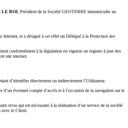
IS LE ROI
, Président de la Société GEOTERRE immatriculée au
 Internet, et a désigné à cet effet un Délégué à la Protection des
ent conformément à la législation en vigueur un registre à jour des
nt site internet.
t d’identifier directement ou indirectement l’Utilisateur.
e d’un éventuel compte d’accès et à l’occasion de la navigation sur le
 et/ou qui est nécessaire à la réalisation d’un service de la société
 avec le Client.