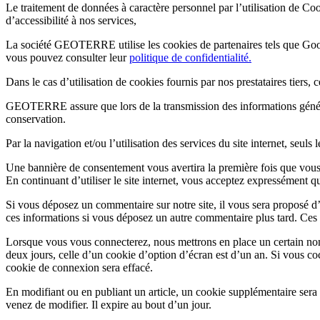
Le traitement de données à caractère personnel par l’utilisation de Coo
d’accessibilité à nos services,
La société GEOTERRE utilise les cookies de partenaires tels que Goog
vous pouvez consulter leur
politique de confidentialité.
Dans le cas d’utilisation de cookies fournis par nos prestataires tiers,
GEOTERRE assure que lors de la transmission des informations générée
conservation.
Par la navigation et/ou l’utilisation des services du site internet, se
Une bannière de consentement vous avertira la première fois que vous 
En continuant d’utiliser le site internet, vous acceptez expressément 
Si vous déposez un commentaire sur notre site, il vous sera proposé d’
ces informations si vous déposez un autre commentaire plus tard. Ces 
Lorsque vous vous connecterez, nous mettrons en place un certain nom
deux jours, celle d’un cookie d’option d’écran est d’un an. Si vous 
cookie de connexion sera effacé.
En modifiant ou en publiant un article, un cookie supplémentaire sera
venez de modifier. Il expire au bout d’un jour.