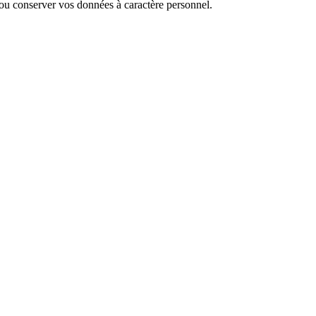
r ou conserver vos données à caractère personnel.