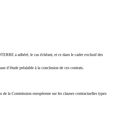
TERRE a adhéré, le cas échéant, et ce dans le cadre exclusif des
hase d’étude préalable à la conclusion de ces contrats.
ns de la Commission européenne sur les clauses contractuelles types