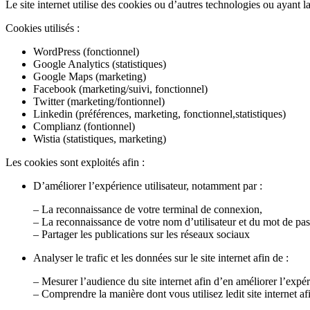
Le site internet utilise des cookies ou d’autres technologies ou ayant 
Cookies utilisés :
WordPress (fonctionnel)
Google Analytics (statistiques)
Google Maps (marketing)
Facebook (marketing/suivi, fonctionnel)
Twitter (marketing/fontionnel)
Linkedin (préférences, marketing, fonctionnel,statistiques)
Complianz (fontionnel)
Wistia (statistiques, marketing)
Les cookies sont exploités afin :
D’améliorer l’expérience utilisateur, notamment par :
– La reconnaissance de votre terminal de connexion,
– La reconnaissance de votre nom d’utilisateur et du mot de pa
– Partager les publications sur les réseaux sociaux
Analyser le trafic et les données sur le site internet afin de :
– Mesurer l’audience du site internet afin d’en améliorer l’expéri
– Comprendre la manière dont vous utilisez ledit site internet af