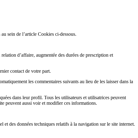
s au sein de l’article Cookies ci-dessous.
relation d’affaire, augmentée des durées de prescription et
nier contact de votre part.
matiquement les commentaires suivants au lieu de les laisser dans la
quées dans leur profil. Tous les utilisateurs et utilisatrices peuvent
ite peuvent aussi voir et modifier ces informations.
 et des données techniques relatifs à la navigation sur le site internet.