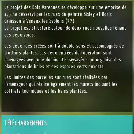
Le projet des Bois Varennes se développe sur une emprise de
1,5 ha desservi par les rues du peintre Sisley et Boris
Grinsson à Veneux les Sablons (77).
Le projet est structuré autour de deux rues nouvelles reliant
ces deux voies.
Les deux rues créées sont à double sens et accompagnés de
trottoirs plantés. Les deux entrées de l’opération sont
aménagées avec une dominante paysagère qui organise des
plantations de haies et des espaces verts ouverts.
Les limites des parcelles sur rues sont réalisées par
l’aménageur qui réalise également les murets incluant les
coffrets techniques et les haies plantées.
TÉLÉCHARGEMENTS