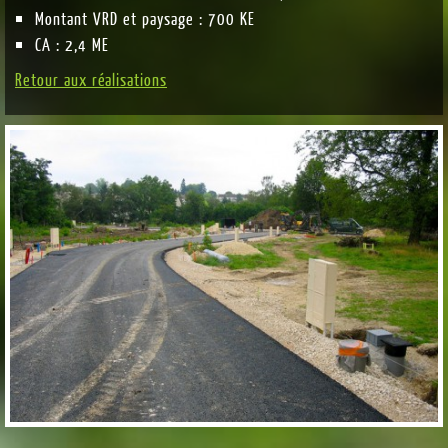
Montant VRD et paysage : 700 KE
CA : 2,4 ME
Retour aux réalisations