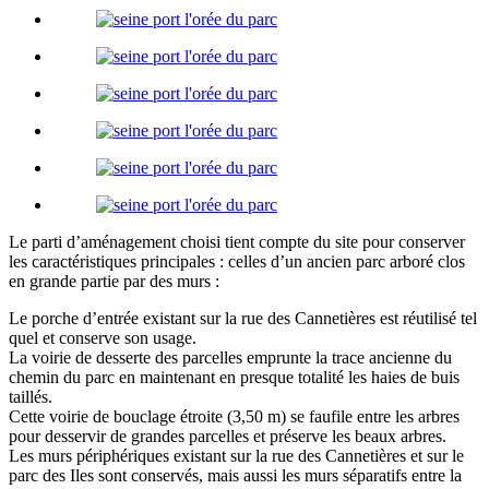
Le parti d’aménagement choisi tient compte du site pour conserver
les caractéristiques principales : celles d’un ancien parc arboré clos
en grande partie par des murs :
Le porche d’entrée existant sur la rue des Cannetières est réutilisé tel
quel et conserve son usage.
La voirie de desserte des parcelles emprunte la trace ancienne du
chemin du parc en maintenant en presque totalité les haies de buis
taillés.
Cette voirie de bouclage étroite (3,50 m) se faufile entre les arbres
pour desservir de grandes parcelles et préserve les beaux arbres.
Les murs périphériques existant sur la rue des Cannetières et sur le
parc des Iles sont conservés, mais aussi les murs séparatifs entre la