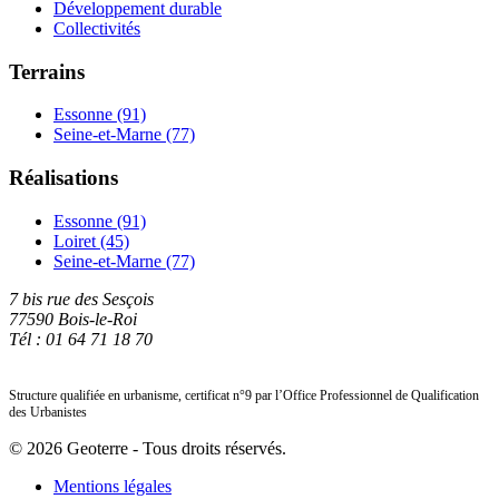
Développement durable
Collectivités
Terrains
Essonne (91)
Seine-et-Marne (77)
Réalisations
Essonne (91)
Loiret (45)
Seine-et-Marne (77)
7 bis rue des Sesçois
77590 Bois-le-Roi
Tél : 01 64 71 18 70
Structure qualifiée en urbanisme, certificat n°9 par l’Office Professionnel de Qualification
des Urbanistes
© 2026 Geoterre - Tous droits réservés.
Mentions légales