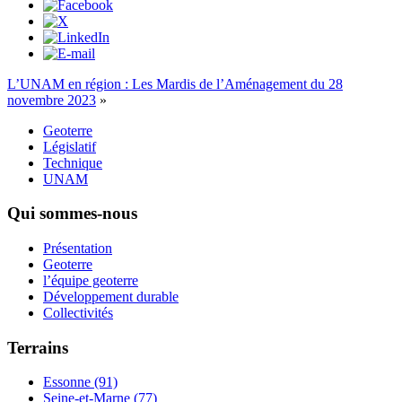
L’UNAM en région : Les Mardis de l’Aménagement du 28
novembre 2023
»
Geoterre
Législatif
Technique
UNAM
Qui sommes-nous
Présentation
Geoterre
l’équipe geoterre
Développement durable
Collectivités
Terrains
Essonne (91)
Seine-et-Marne (77)