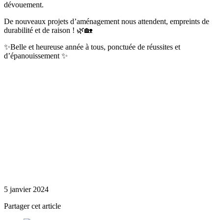
dévouement.
De nouveaux projets d’aménagement nous attendent, empreints de
durabilité et de raison ! 🌿🏡
✨Belle et heureuse année à tous, ponctuée de réussites et
d’épanouissement ✨
5 janvier 2024
Partager cet article