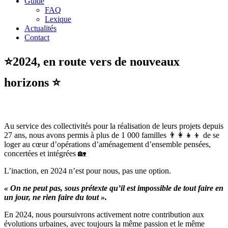
Guide
FAQ
Lexique
Actualités
Contact
⭐️2024, en route vers de nouveaux
horizons ⭐️
Au service des collectivités pour la réalisation de leurs projets depuis
27 ans, nous avons permis à plus de 1 000 familles 👨‍👩‍👧‍👦 de se
loger au cœur d’opérations d’aménagement d’ensemble pensées,
concertées et intégrées 🏡
L’inaction, en 2024 n’est pour nous, pas une option.
« On ne peut pas, sous prétexte qu’il est impossible de tout faire en
un jour, ne rien faire du tout ».
En 2024, nous poursuivrons activement notre contribution aux
évolutions urbaines, avec toujours la même passion et le même