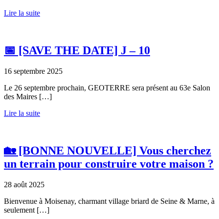
Lire la suite
📅 [SAVE THE DATE] J – 10
16 septembre 2025
Le 26 septembre prochain, GEOTERRE sera présent au 63e Salon
des Maires […]
Lire la suite
🏡 [BONNE NOUVELLE] Vous cherchez
un terrain pour construire votre maison ?
28 août 2025
Bienvenue à Moisenay, charmant village briard de Seine & Marne, à
seulement […]