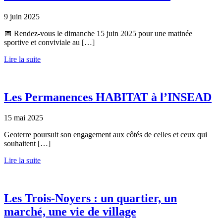
9 juin 2025
📅 Rendez-vous le dimanche 15 juin 2025 pour une matinée
sportive et conviviale au […]
Lire la suite
Les Permanences HABITAT à l’INSEAD
15 mai 2025
Geoterre poursuit son engagement aux côtés de celles et ceux qui
souhaitent […]
Lire la suite
Les Trois-Noyers : un quartier, un
marché, une vie de village