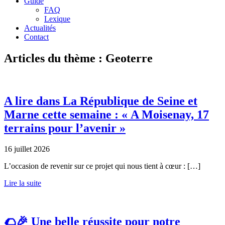
Guide
FAQ
Lexique
Actualités
Contact
Articles du thème : Geoterre
A lire dans La République de Seine et
Marne cette semaine : « A Moisenay, 17
terrains pour l’avenir »
16 juillet 2026
L’occasion de revenir sur ce projet qui nous tient à cœur : […]
Lire la suite
🌮🎉 Une belle réussite pour notre