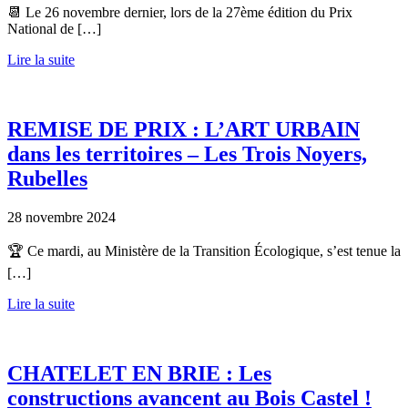
📆 Le 26 novembre dernier, lors de la 27ème édition du Prix
National de […]
Lire la suite
REMISE DE PRIX : L’ART URBAIN
dans les territoires – Les Trois Noyers,
Rubelles
28 novembre 2024
🏆 Ce mardi, au Ministère de la Transition Écologique, s’est tenue la
[…]
Lire la suite
CHATELET EN BRIE : Les
constructions avancent au Bois Castel !