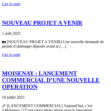
Lire la suite
NOUVEAU PROJET A VENIR
1 août 2025
🏡 [NOUVEAU PROJET A VENIR] Une nouvelle demande de
permis d’aménager déposée avant la […]
Lire la suite
MOISENAY : LANCEMENT
COMMERCIAL D’UNE NOUVELLE
OPERATION
10 juillet 2025
🎉 [LANCEMENT COMMERCIAL] Aujourd’hui, c’est
à Moisenay (77) que nous étions réunis pour le lancement