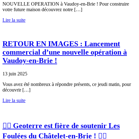
NOUVELLE OPERATION à Vaudoy-en-Brie ! Pour construire
votre future maison découvrez notre […]
Lire la suite
RETOUR EN IMAGES : Lancement
commercial d’une nouvelle opération à
Vaudoy-en-Brie !
13 juin 2025
Vous avez été nombreux à répondre présents, ce jeudi matin, pour
découvrir […]
Lire la suite
🏃‍♂️ Geoterre est fière de soutenir Les
Foulées du Châtelet-en-Brie ! 🏃‍♀️