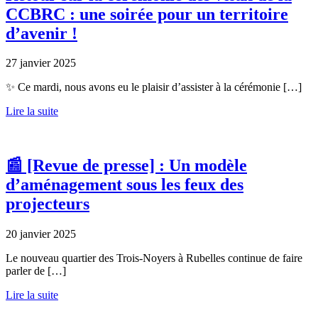
CCBRC : une soirée pour un territoire
d’avenir !
27 janvier 2025
✨ Ce mardi, nous avons eu le plaisir d’assister à la cérémonie […]
Lire la suite
📰 [Revue de presse] : Un modèle
d’aménagement sous les feux des
projecteurs
20 janvier 2025
Le nouveau quartier des Trois-Noyers à Rubelles continue de faire
parler de […]
Lire la suite