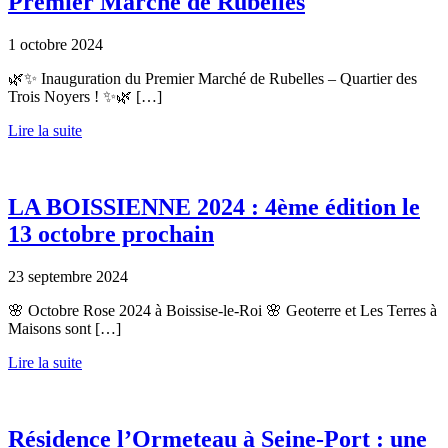
Premier Marché de Rubelles
1 octobre 2024
🌿✨ Inauguration du Premier Marché de Rubelles – Quartier des
Trois Noyers ! ✨🌿 […]
Lire la suite
LA BOISSIENNE 2024 : 4ème édition le
13 octobre prochain
23 septembre 2024
🌸 Octobre Rose 2024 à Boissise-le-Roi 🌸 Geoterre et Les Terres à
Maisons sont […]
Lire la suite
Résidence l’Ormeteau à Seine-Port : une