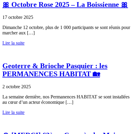
🎀 Octobre Rose 2025 – La Boissienne 🎀
17 octobre 2025
Dimanche 12 octobre, plus de 1 000 participants se sont réunis pour
marcher aux […]
Lire la suite
Geoterre & Brioche Pasquier : les
PERMANENCES HABITAT 🏡
2 octobre 2025
La semaine dernière, nos Permanences HABITAT se sont installées
au cœur d’un acteur économique […]
Lire la suite