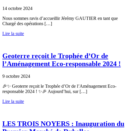
14 octobre 2024
Nous sommes ravis d’accueillir Jérémy GAUTIER en tant que
Chargé des opérations […]
Lire la suite
Geoterre reçoit le Trophée d’Or de
l’Aménagement Eco-responsable 2024 !
9 octobre 2024
🎉✨ Geoterre reçoit le Trophée d’Or de l’Aménagement Eco-
responsable 2024 ! ✨🎉 Aujourd’hui, sur […]
Lire la suite
LES TROIS NOYERS : Inauguration du