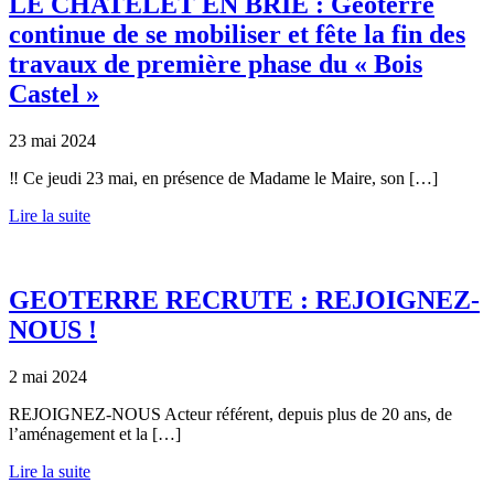
LE CHATELET EN BRIE : Geoterre
continue de se mobiliser et fête la fin des
travaux de première phase du « Bois
Castel »
23 mai 2024
‼️ Ce jeudi 23 mai, en présence de Madame le Maire, son […]
Lire la suite
GEOTERRE RECRUTE : REJOIGNEZ-
NOUS !
2 mai 2024
REJOIGNEZ-NOUS Acteur référent, depuis plus de 20 ans, de
l’aménagement et la […]
Lire la suite