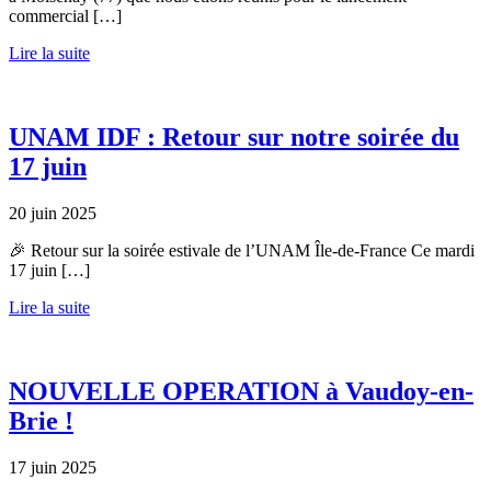
commercial […]
Lire la suite
UNAM IDF : Retour sur notre soirée du
17 juin
20 juin 2025
🎉 Retour sur la soirée estivale de l’UNAM Île-de-France Ce mardi
17 juin […]
Lire la suite
NOUVELLE OPERATION à Vaudoy-en-
Brie !
17 juin 2025