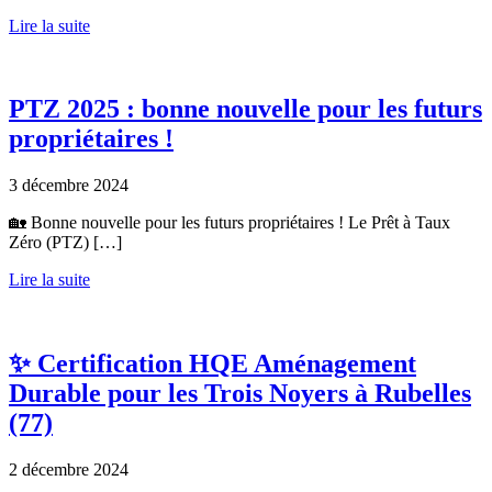
Lire la suite
PTZ 2025 : bonne nouvelle pour les futurs
propriétaires !
3 décembre 2024
🏡 Bonne nouvelle pour les futurs propriétaires ! Le Prêt à Taux
Zéro (PTZ) […]
Lire la suite
✨ Certification HQE Aménagement
Durable pour les Trois Noyers à Rubelles
(77)
2 décembre 2024