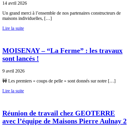
14 avril 2026
Un grand merci à l’ensemble de nos partenaires constructeurs de
maisons individuelles, […]
Lire la suite
MOISENAY – “La Ferme” : les travaux
sont lancés !
9 avril 2026
🚧 Les premiers « coups de pelle » sont donnés sur notre […]
Lire la suite
Réunion de travail chez GEOTERRE
avec l’équipe de Maisons Pierre Aulnay 2