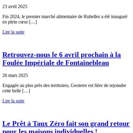
23 avril 2025
Fin 2024, le premier marché alimentaire de Rubelles a été inauguré
en plein cœur […]
Lire la suite
Retrouvez-nous le 6 avril prochain à la
Foulée Impériale de Fontainebleau
26 mars 2025
Engagée au plus près des territoires, Geoterre est fière de rejoindre
cette belle […]
Lire la suite
Le Prêt à Taux Zéro fait son grand retour
pour les maisons individuelles !