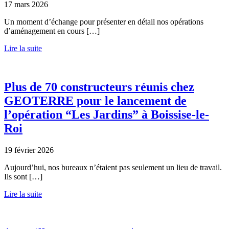
17 mars 2026
Un moment d’échange pour présenter en détail nos opérations
d’aménagement en cours […]
Lire la suite
Plus de 70 constructeurs réunis chez
GEOTERRE pour le lancement de
l’opération “Les Jardins” à Boissise-le-
Roi
19 février 2026
Aujourd’hui, nos bureaux n’étaient pas seulement un lieu de travail.
Ils sont […]
Lire la suite