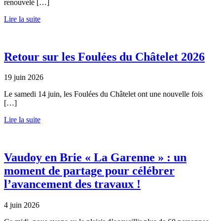
renouvelé […]
Lire la suite
Retour sur les Foulées du Châtelet 2026
19 juin 2026
Le samedi 14 juin, les Foulées du Châtelet ont une nouvelle fois
[…]
Lire la suite
Vaudoy en Brie « La Garenne » : un
moment de partage pour célébrer
l’avancement des travaux !
4 juin 2026