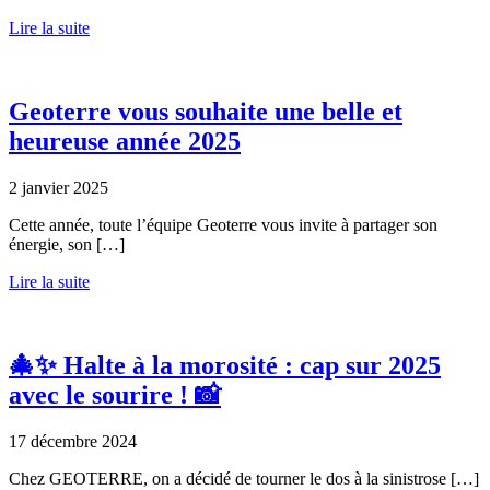
Lire la suite
Geoterre vous souhaite une belle et
heureuse année 2025
2 janvier 2025
Cette année, toute l’équipe Geoterre vous invite à partager son
énergie, son […]
Lire la suite
🎄✨ Halte à la morosité : cap sur 2025
avec le sourire ! 📸
17 décembre 2024
Chez GEOTERRE, on a décidé de tourner le dos à la sinistrose […]