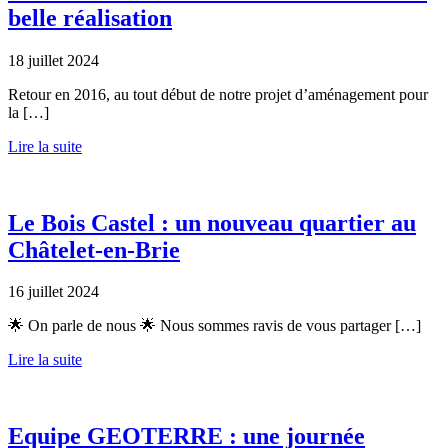
belle réalisation
18 juillet 2024
Retour en 2016, au tout début de notre projet d’aménagement pour
la […]
Lire la suite
Le Bois Castel : un nouveau quartier au
Châtelet-en-Brie
16 juillet 2024
🌟 On parle de nous 🌟 Nous sommes ravis de vous partager […]
Lire la suite
Equipe GEOTERRE : une journée