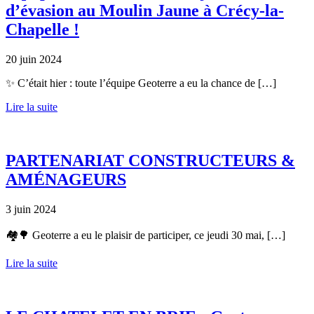
d’évasion au Moulin Jaune à Crécy-la-
Chapelle !
20 juin 2024
✨ C’était hier : toute l’équipe Geoterre a eu la chance de […]
Lire la suite
PARTENARIAT CONSTRUCTEURS &
AMÉNAGEURS
3 juin 2024
🏘️🌳 Geoterre a eu le plaisir de participer, ce jeudi 30 mai, […]
Lire la suite