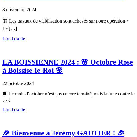
8 novembre 2024
🏗️ Les travaux de viabilisation sont achevés sur notre opération «
Le […]
Lire la suite
LA BOISSIENNE 2024 : 🌸 Octobre Rose
à Boissise-le-Roi 🌸
22 octobre 2024
📆 Le mois d’octobre n’est pas encore terminé, mais la lutte contre le
[…]
Lire la suite
🎉 Bienvenue à Jérémy GAUTIER ! 🎉