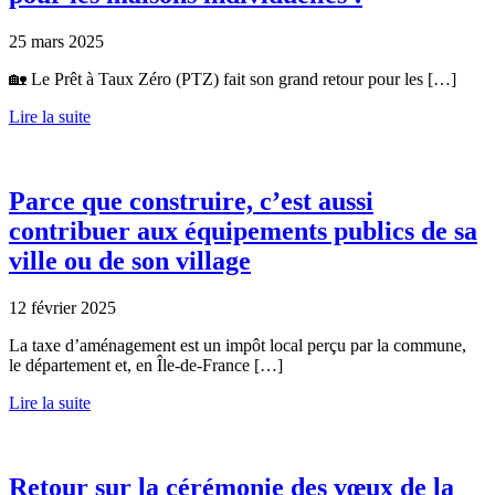
25 mars 2025
🏡 Le Prêt à Taux Zéro (PTZ) fait son grand retour pour les […]
Lire la suite
Parce que construire, c’est aussi
contribuer aux équipements publics de sa
ville ou de son village
12 février 2025
La taxe d’aménagement est un impôt local perçu par la commune,
le département et, en Île-de-France […]
Lire la suite
Retour sur la cérémonie des vœux de la