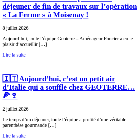
déjeuner de fin de travaux sur l’opération
« La Ferme » à Moisenay !
8 juillet 2026
Aujourd’hui, toute l’équipe Geoterre – Aménageur Foncier a eu le
plaisir d’accueillir […]
Lire la suite
🇮🇹 Aujourd’hui, c’est un petit air
d’Italie qui a soufflé chez GEOTERRE…
🍕🍷
2 juillet 2026
Le temps d’un déjeuner, toute l’équipe a profité d’une véritable
parenthèse gourmande […]
Lire la suite