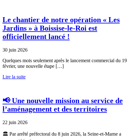
Le chantier de notre opération « Les
Jardins » à Boissise-le-Roi est
officiellement lancé !
30 juin 2026
Quelques mois seulement après le lancement commercial du 19
février, une nouvelle étape […]
Lire la suite
📢 Une nouvelle mission au service de
l’aménagement et des territoires
22 juin 2026
🏛️ Par arrêté préfectoral du 8 juin 2026, la Seine-et-Marne a