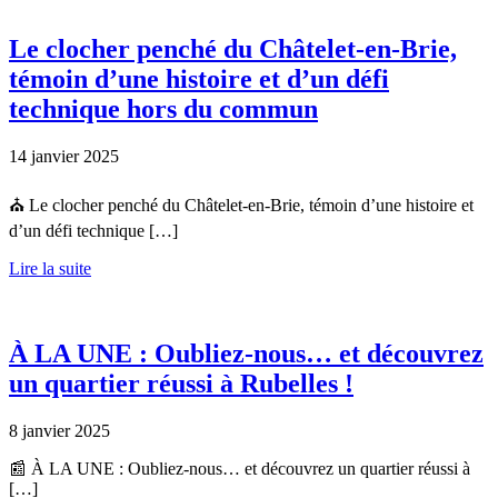
Le clocher penché du Châtelet-en-Brie,
témoin d’une histoire et d’un défi
technique hors du commun
14 janvier 2025
⛪️ Le clocher penché du Châtelet-en-Brie, témoin d’une histoire et
d’un défi technique […]
Lire la suite
À LA UNE : Oubliez-nous… et découvrez
un quartier réussi à Rubelles !
8 janvier 2025
📰 À LA UNE : Oubliez-nous… et découvrez un quartier réussi à
[…]