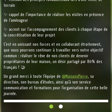
terrain
✨ rappel de l’importance de réaliser les visites en présence
de l’aménageur
✨ accent sur l’accompagnement des clients à chaque étape de
la concrétisation de leur projet
C’est en unissant nos forces et en collaborant étroitement,
que nous pourrons continuer à travailler vers notre objectif
commun : réaliser le rêve de nos clients de devenir
propriétaires de leur maison, un désir partagé par 80% des
Français ! 🤝
Un grand merci à toute l’équipe de
@MaisonsPierre
, sa
direction, son bureau d’études, ainsi qu’à son service
communication et formations pour l’organisation de cette belle
journée.