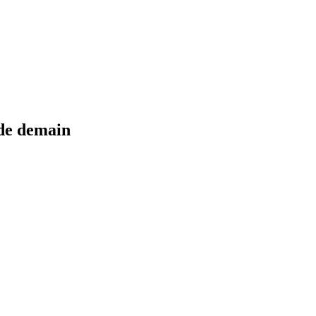
 de demain