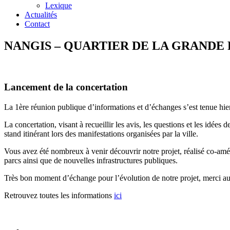
Lexique
Actualités
Contact
NANGIS – QUARTIER DE LA GRANDE 
Lancement de la concertation
La 1ère réunion publique d’informations et d’échanges s’est tenue hier
La concertation, visant à recueillir les avis, les questions et les idées
stand itinérant lors des manifestations organisées par la ville.
Vous avez été nombreux à venir découvrir notre projet, réalisé co-a
parcs ainsi que de nouvelles infrastructures publiques.
Très bon moment d’échange pour l’évolution de notre projet, merci aux 
Retrouvez toutes les informations
ici