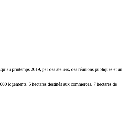
.
 jusqu’au printemps 2019, par des ateliers, des réunions publiques et un
 600 logements, 5 hectares destinés aux commerces, 7 hectares de