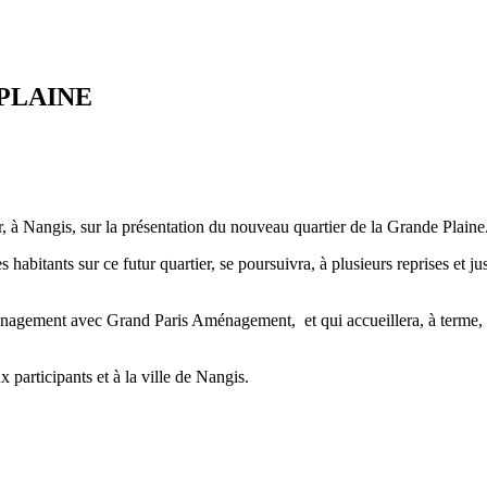
PLAINE
, à Nangis, sur la présentation du nouveau quartier de la Grande Plaine
 des habitants sur ce futur quartier, se poursuivra, à plusieurs reprises et
ménagement avec Grand Paris Aménagement, et qui accueillera, à terme,
participants et à la ville de Nangis.