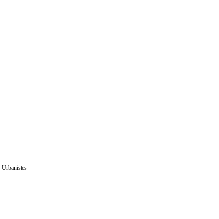
s Urbanistes