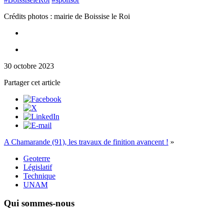
Crédits photos : mairie de Boissise le Roi
30 octobre 2023
Partager cet article
A Chamarande (91), les travaux de finition avancent !
»
Geoterre
Législatif
Technique
UNAM
Qui sommes-nous