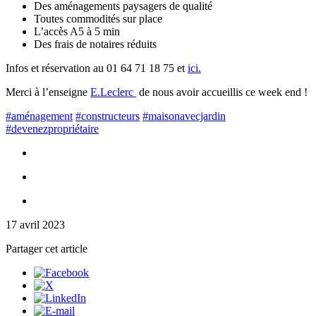
Des aménagements paysagers de qualité
Toutes commodités sur place
L’accès A5 à 5 min
Des frais de notaires réduits
Infos et réservation au 01 64 71 18 75 et
ici.
Merci à l’enseigne
E.Leclerc
de nous avoir accueillis ce week end !
#aménagement
#constructeurs
#maisonavecjardin
#devenezpropriétaire
17 avril 2023
Partager cet article