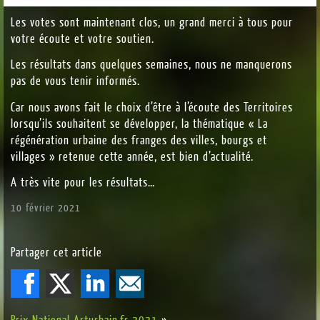
Les votes sont maintenant clos, un grand merci à tous pour
votre écoute et votre soutien.
Les résultats dans quelques semaines, nous ne manquerons
pas de vous tenir informés.
Car nous avons fait le choix d’être à l’écoute des Territoires
lorsqu’ils souhaitent se développer, la thématique « La
régénération urbaine des franges des villes, bourgs et
villages » retenue cette année, est bien d’actualité.
A très vite pour les résultats…
10 février 2021
Partager cet article
Prix National Arturbain.fr 2021
»