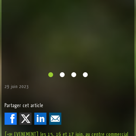
29 juin 2023
Partager cet article
[📣 EVENEMENT] les 15, 16 et 17 juin, au centre commercial