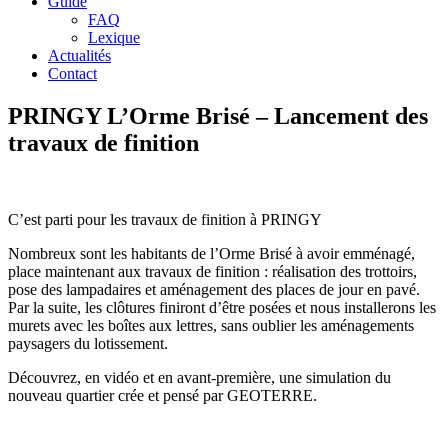
Guide
FAQ
Lexique
Actualités
Contact
PRINGY L’Orme Brisé – Lancement des
travaux de finition
C’est parti pour les travaux de finition à PRINGY
Nombreux sont les habitants de l’Orme Brisé à avoir emménagé,
place maintenant aux travaux de finition : réalisation des trottoirs,
pose des lampadaires et aménagement des places de jour en pavé.
Par la suite, les clôtures finiront d’être posées et nous installerons les
murets avec les boîtes aux lettres, sans oublier les aménagements
paysagers du lotissement.
Découvrez, en vidéo et en avant-première, une simulation du
nouveau quartier crée et pensé par GEOTERRE.