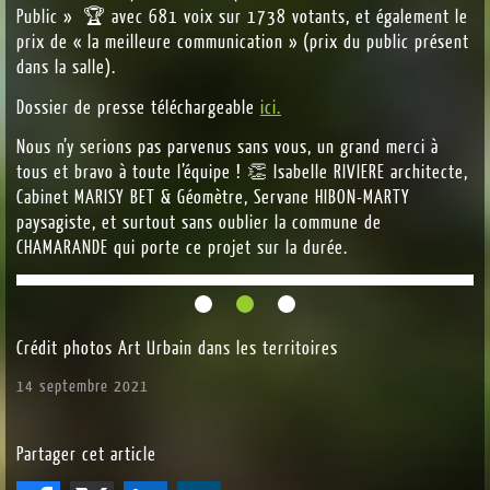
Public » 🏆 avec 681 voix sur 1738 votants, et également le
prix de « la meilleure communication » (prix du public présent
dans la salle).
Dossier de presse téléchargeable
ici.
Nous n’y serions pas parvenus sans vous, un grand merci à
tous et bravo à toute l’équipe ! 👏 Isabelle RIVIERE architecte,
Cabinet MARISY BET & Géomètre, Servane HIBON-MARTY
paysagiste, et surtout sans oublier la commune de
CHAMARANDE qui porte ce projet sur la durée.
Crédit photos Art Urbain dans les territoires
14 septembre 2021
Partager cet article