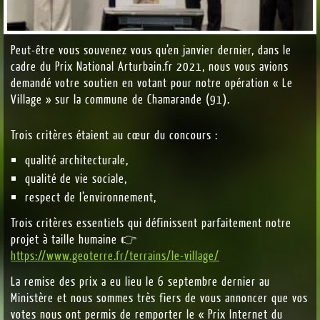
Peut-être vous souvenez vous qu’en janvier dernier, dans le
cadre du Prix National Arturbain.fr 2021, nous vous avions
demandé votre soutien en votant pour notre opération « Le
Village » sur la commune de Chamarande (91).
Trois critères étaient au cœur du concours :
qualité architecturale,
qualité de vie sociale,
respect de l’environnement,
Trois critères essentiels qui définissent parfaitement notre
projet à taille humaine 👉
https://www.geoterre.fr/terrains/le-village/
La remise des prix a eu lieu le 6 septembre dernier au
Ministère et nous sommes très fiers de vous annoncer que vos
votes nous ont permis de remporter le « Prix Internet du