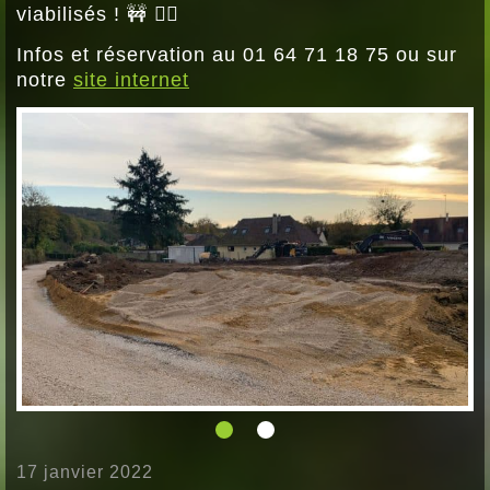
viabilisés ! 🚧 👷‍♂️
Infos et réservation au 01 64 71 18 75 ou sur
notre
site internet
17 janvier 2022