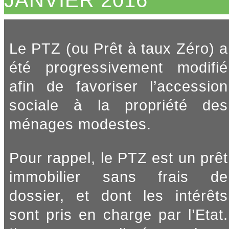
JANVIER 2016
Le PTZ (ou Prêt à taux Zéro) a
été progressivement modifié
afin de favoriser l’accession
sociale à la propriété des
ménages modestes.
Pour rappel, le PTZ est un prêt
immobilier sans frais de
dossier, et dont les intérêts
sont pris en charge par l’Etat.