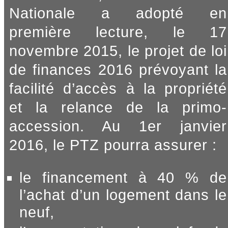
Nationale a adopté en
première lecture, le 17
novembre 2015, le projet de loi
de finances 2016 prévoyant la
facilité d’accès à la propriété
et la relance de la primo-
accession. Au 1er janvier
2016, le PTZ pourra assurer :
le financement à 40 % de
l’achat d’un logement dans le
neuf,