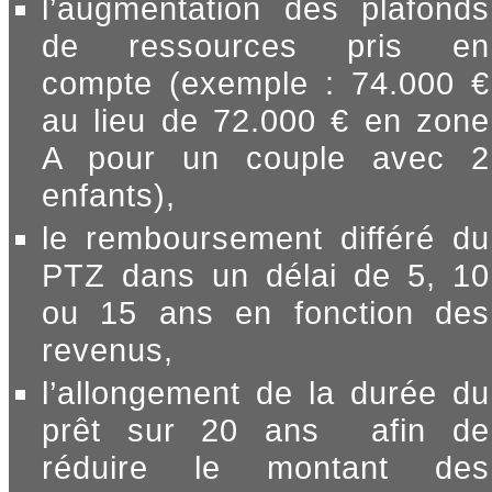
l’augmentation des plafonds
de ressources pris en
compte (exemple : 74.000 €
au lieu de 72.000 € en zone
A pour un couple avec 2
enfants),
le remboursement différé du
PTZ dans un délai de 5, 10
ou 15 ans en fonction des
revenus,
l’allongement de la durée du
prêt sur 20 ans afin de
réduire le montant des