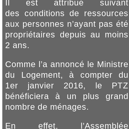
Il est attribué suivant
des conditions de ressources
aux personnes n’ayant pas été
propriétaires depuis au moins
2 ans.
Comme l’a annoncé le Ministre
du Logement, à compter du
1er janvier 2016, le PTZ
bénéficiera à un plus grand
nombre de ménages.
En effet, l’Assemblée