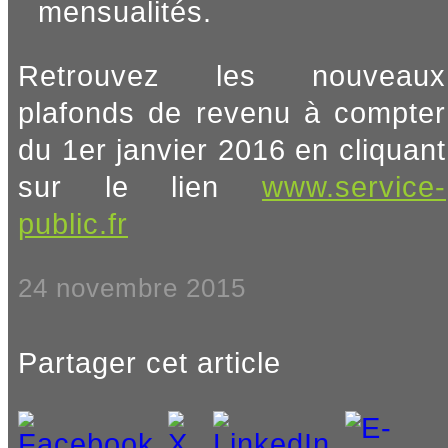
mensualités.
Retrouvez les nouveaux
plafonds de revenu à compter
du 1er janvier 2016 en cliquant
sur le lien
www.service-
public.fr
24 novembre 2015
Partager cet article