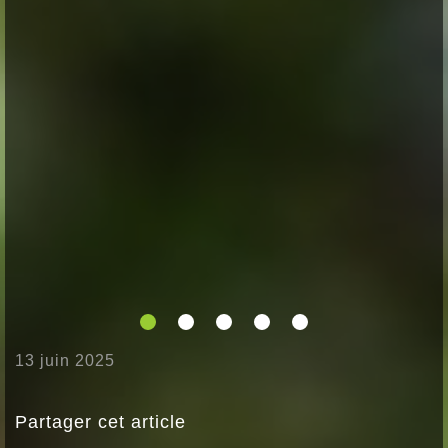
13 juin 2025
Partager cet article