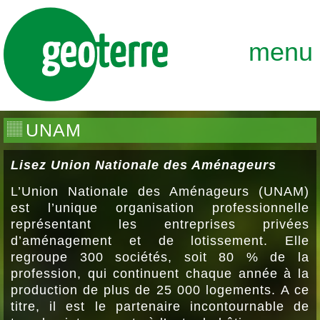
GEOTERRE
ENSEMBLE, FAÇONNONS DURABLEME
menu
UNAM
Lisez Union Nationale des Aménageurs
L’Union Nationale des Aménageurs (UNAM)
est l’unique organisation professionnelle
représentant les entreprises privées
d’aménagement et de lotissement. Elle
regroupe 300 sociétés, soit 80 % de la
profession, qui continuent chaque année à la
production de plus de 25 000 logements. A ce
titre, il est le partenaire incontournable de