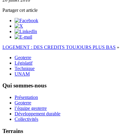
Partager cet article
LOGEMENT : DES CREDITS TOUJOURS PLUS BAS
»
Geoterre
Législatif
Technique
UNAM
Qui sommes-nous
Présentation
Geoterre
l’équipe geoterre
Développement durable
Collectivités
Terrains