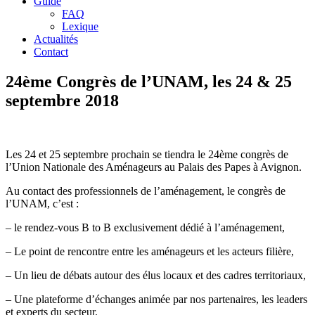
Guide
FAQ
Lexique
Actualités
Contact
24ème Congrès de l’UNAM, les 24 & 25
septembre 2018
Les 24 et 25 septembre prochain se tiendra le 24ème congrès de
l’Union Nationale des Aménageurs au Palais des Papes à Avignon.
Au contact des professionnels de l’aménagement, le congrès de
l’UNAM, c’est :
– le rendez-vous B to B exclusivement dédié à l’aménagement,
– Le point de rencontre entre les aménageurs et les acteurs filière,
– Un lieu de débats autour des élus locaux et des cadres territoriaux,
– Une plateforme d’échanges animée par nos partenaires, les leaders
et experts du secteur.