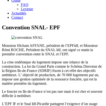
Guide
FAQ
Lexique
Actualités
Contact
Convention SNAL- EPF
Monsieur Hicham AFFANE, président de l’EPFidf, et Monsieur
Rémi ROCHE, Président du SNAL Idf, ont signé ce matin la
première convention entre le SNAL et l’EPF.
La crise endémique du logement impose une relance de la
construction. La loi du Grand Paris comme le Schéma Directeur de
la Région Ile-de-France (SDRIF) fixent à cet effet des objectifs
ambitieux. L’ objectif de production, de 70 000 logements par an,
impose une gestion optimisée de la ressource foncière, qui est la
matière première du logement.
Le foncier en Ile-de-France n’est pas rare mais il est cher et souvent
difficile à mobiliser.
L’EPF IF et le Snal Idf-Picardie partagent l’exigence d’un usage