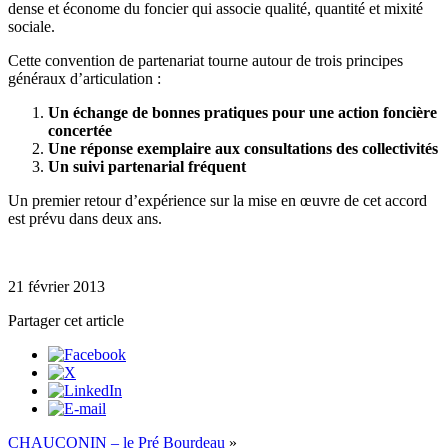
dense et économe du foncier qui associe qualité, quantité et mixité
sociale.
Cette convention de partenariat tourne autour de trois principes
généraux d’articulation :
Un échange de bonnes pratiques pour une action foncière
concertée
Une réponse exemplaire aux consultations des collectivités
Un suivi partenarial fréquent
Un premier retour d’expérience sur la mise en œuvre de cet accord
est prévu dans deux ans.
21 février 2013
Partager cet article
CHAUCONIN – le Pré Bourdeau
»