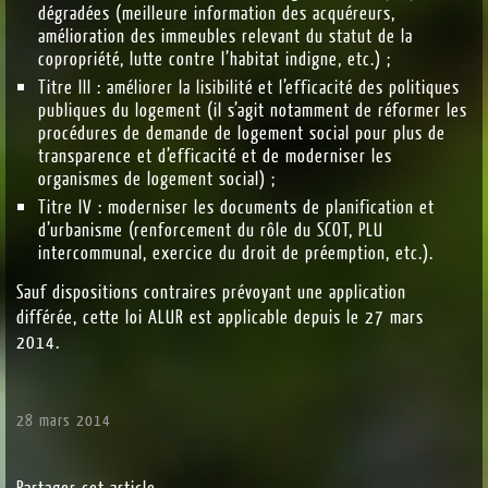
dégradées (meilleure information des acquéreurs,
amélioration des immeubles relevant du statut de la
copropriété, lutte contre l’habitat indigne, etc.) ;
Titre III : améliorer la lisibilité et l’efficacité des politiques
publiques du logement (il s’agit notamment de réformer les
procédures de demande de logement social pour plus de
transparence et d’efficacité et de moderniser les
organismes de logement social) ;
Titre IV : moderniser les documents de planification et
d’urbanisme (renforcement du rôle du SCOT, PLU
intercommunal, exercice du droit de préemption, etc.).
Sauf dispositions contraires prévoyant une application
différée, cette loi ALUR est applicable depuis le 27 mars
2014.
28 mars 2014
Partager cet article