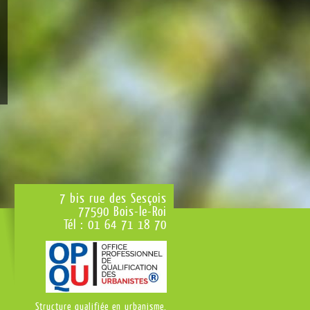
7 bis rue des Sesçois
77590 Bois-le-Roi
Tél : 01 64 71 18 70
Structure qualifiée en urbanisme,