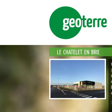
ENSEMBLE, FAÇONNONS DURABLEM
GE
LE CHATELET EN BRIE