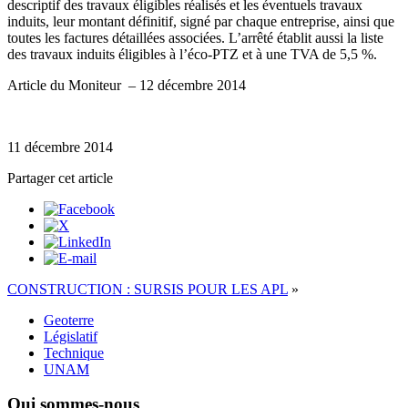
descriptif des travaux éligibles réalisés et les éventuels travaux
induits, leur montant définitif, signé par chaque entreprise, ainsi que
toutes les factures détaillées associées. L’arrêté établit aussi la liste
des travaux induits éligibles à l’éco-PTZ et à une TVA de 5,5 %.
Article du Moniteur – 12 décembre 2014
11 décembre 2014
Partager cet article
CONSTRUCTION : SURSIS POUR LES APL
»
Geoterre
Législatif
Technique
UNAM
Qui sommes-nous