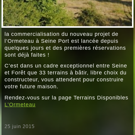
la commercialisation du nouveau projet de
l’Ormeteau à Seine Port est lancée depuis
quelques jours et des premières réservations
sont déjà faites !
C’est dans un cadre exceptionnel entre Seine
et Forêt que 33 terrains à bâtir, libre choix du
constructeur, vous attendent pour construire
votre future maison.
Rendez-vous sur la page Terrains Disponibles
L’Ormeteau
25 juin 2015