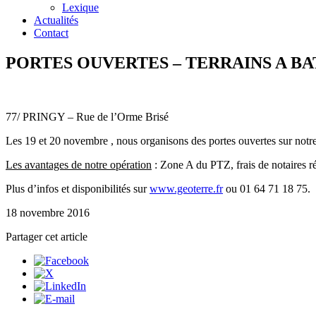
Lexique
Actualités
Contact
PORTES OUVERTES – TERRAINS A BA
77/ PRINGY – Rue de l’Orme Brisé
Les 19 et 20 novembre , nous organisons des portes ouvertes sur notre l
Les avantages de notre opération
: Zone A du PTZ, frais de notaires r
Plus d’infos et disponibilités sur
www.geoterre.fr
ou 01 64 71 18 75.
18 novembre 2016
Partager cet article