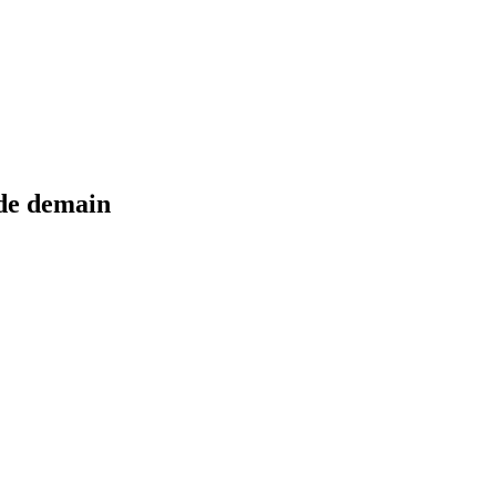
 de demain