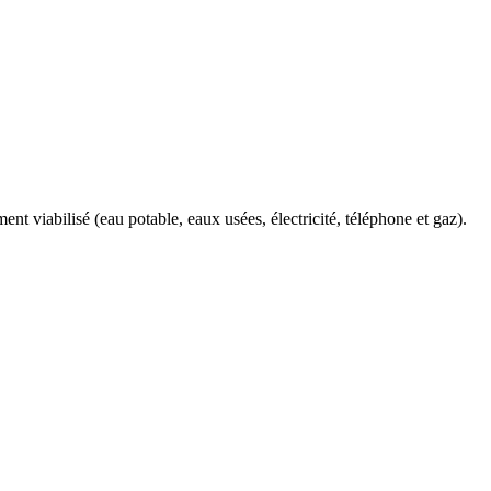
nt viabilisé (eau potable, eaux usées, électricité, téléphone et gaz).