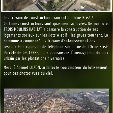
Les travaux de construction avancent à l’Orme Brisé !
Certaines constructions sont quasiment achevées. De son coté,
TROIS MOULINS HABITAT a démarré la construction de ses
logements sociaux sur les ilots A et B : les grues tournent. La
commune a commencé les travaux d’enfouissement des
réseaux électriques et de téléphone sur la rue de l’Orme Brisé.
Du côté de GEOTERRE, nous poursuivons l’aménagement du parc
urbain par les plantations hivernales.
Merci à Samuel LUZON, architecte coordinateur du lotissement
pour ces photos vues du ciel.