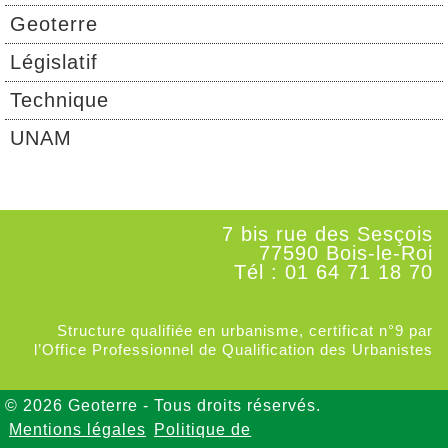
Geoterre
Législatif
Technique
UNAM
7 bis rue des Sesçois
77590 Bois-le-Roi
Tél : 01 64 71 18 70
Structure qualifiée en urbanisme, certificat n°9 par
l’Office Professionnel de Qualification des Urbanistes
© 2026 Geoterre - Tous droits réservés.
Mentions légales
Politique de