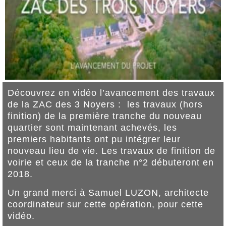
Découvrez en vidéo l’avancement des travaux
de la ZAC des 3 Noyers : les travaux (hors
finition) de la première tranche du nouveau
quartier sont maintenant achevés, les
premiers habitants ont pu intégrer leur
nouveau lieu de vie. Les travaux de finition de
voirie et ceux de la tranche n°2 débuteront en
2018.
Un grand merci à Samuel LUZON, architecte
coordinateur sur cette opération, pour cette
vidéo.