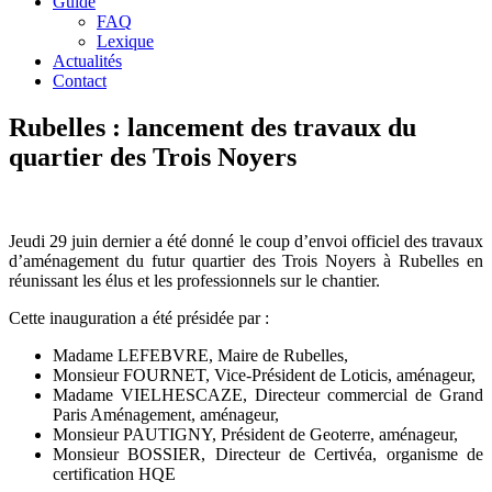
Guide
FAQ
Lexique
Actualités
Contact
Rubelles : lancement des travaux du
quartier des Trois Noyers
Jeudi 29 juin dernier a été donné le coup d’envoi officiel des travaux
d’aménagement du futur quartier des Trois Noyers à Rubelles en
réunissant les élus et les professionnels sur le chantier.
Cette inauguration a été présidée par :
Madame LEFEBVRE, Maire de Rubelles,
Monsieur FOURNET, Vice-Président de Loticis, aménageur,
Madame VIELHESCAZE, Directeur commercial de Grand
Paris Aménagement, aménageur,
Monsieur PAUTIGNY, Président de Geoterre, aménageur,
Monsieur BOSSIER, Directeur de Certivéa, organisme de
certification HQE