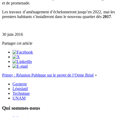
et de promenade.
Les travaux d’aménagement d’échelonneront jusqu’en 2022, mai les
premiers habitants s’installeront dans le nouveau quartier dès
2017
.
30 juin 2016
Partager cet article
Pringy : Réunion Publique sur le projet de l’Orme Brisé
»
Geoterre
Législatif
Technique
UNAM
Qui sommes-nous