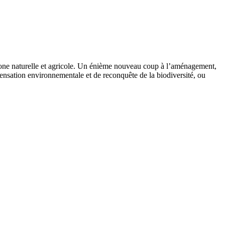
 zone naturelle et agricole. Un énième nouveau coup à l’aménagement,
ompensation environnementale et de reconquête de la biodiversité, ou