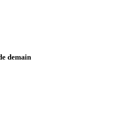
 de demain