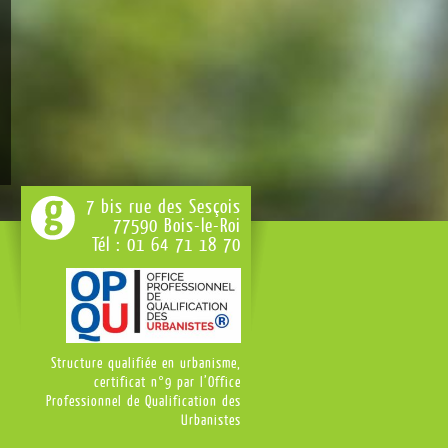
7 bis rue des Sesçois
77590 Bois-le-Roi
Tél : 01 64 71 18 70
Structure qualifiée en urbanisme,
certificat n°9 par l’Office
Professionnel de Qualification des
Urbanistes